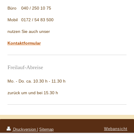
Büro 040 / 250 10 75
Mobil 0172 / 54 83 500
nutzen Sie auch unser
Kontaktformular
Freilauf-Abreise
Mo. - Do. ca. 10.30 h - 11.30 h
zurück um und bei 15.30 h
Webansicht
Druckversion
|
Sitemap