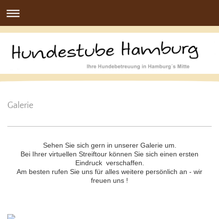
Galerie
Sehen Sie sich gern in unserer Galerie um.
Bei Ihrer virtuellen Streiftour können Sie sich einen ersten
Eindruck verschaffen.
Am besten rufen Sie uns für alles weitere persönlich an - wir
freuen uns !