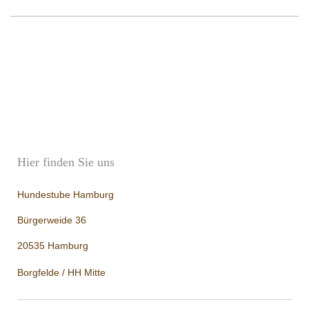
Hier finden Sie uns
Hundestube Hamburg
Bürgerweide 36
20535 Hamburg
Borgfelde / HH Mitte