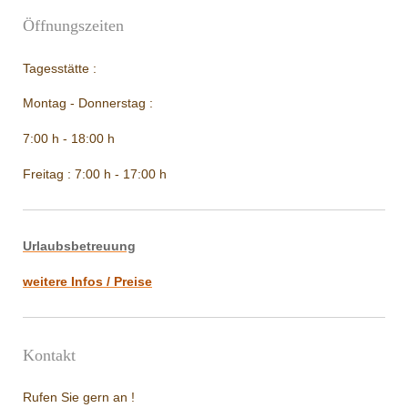
Öffnungszeiten
Tagesstätte :
Montag - Donnerstag :
7:00 h - 18:00 h
Freitag : 7:00 h - 17:00 h
Urlaubsbetreuung
weitere Infos / Preise
Kontakt
Rufen Sie gern an !